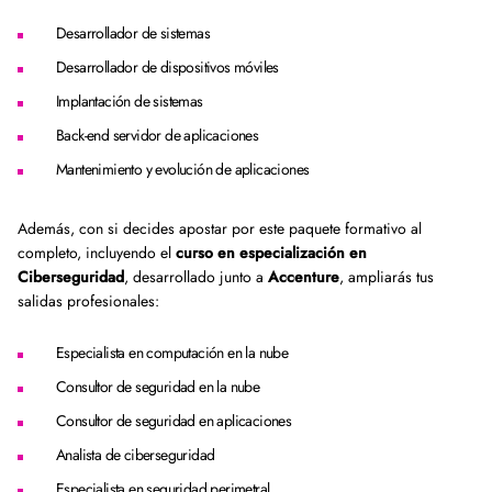
Desarrollador de sistemas
Desarrollador de dispositivos móviles
Implantación de sistemas
Back-end servidor de aplicaciones
Mantenimiento y evolución de aplicaciones
Además, con si decides apostar por este paquete formativo al
completo, incluyendo el
curso en especialización en
Ciberseguridad
, desarrollado junto a
Accenture
, ampliarás tus
salidas profesionales:
Especialista en computación en la nube
Consultor de seguridad en la nube
Consultor de seguridad en aplicaciones
Analista de ciberseguridad
Especialista en seguridad perimetral