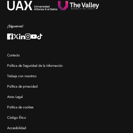
Reconocimientos
Preguntas frecuentes XTART
¡Síguenos!
Contacto
Política de Seguridad de la Información
Trabaja con nosotros
Política de privacidad
Aviso Legal
Política de cookies
Código Ético
Accesibilidad