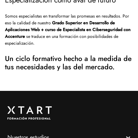
Somos especialistas en transformar las promesas en resultados. Por
eso la calidad de nuestro
Grado Superior en Desarrollo de
Aplicaciones Web + curso de Especialista en Ciberseguridad con
Accenture
se traduce en una formación con posibilidades de
especialización.
Un ciclo formativo hecho a la medida de
tus necesidades y las del mercado.
Nuestros estudios