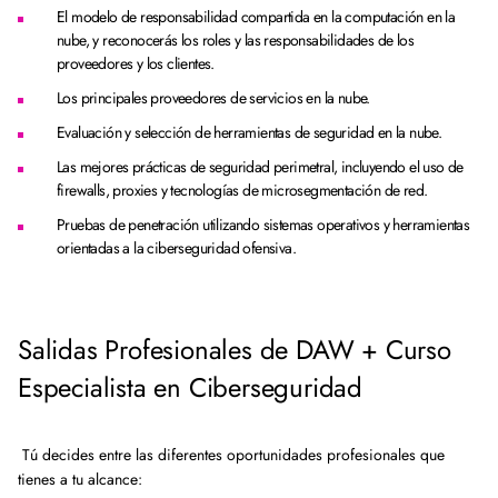
El modelo de responsabilidad compartida en la computación en la
nube, y reconocerás los roles y las responsabilidades de los
proveedores y los clientes.
Los principales proveedores de servicios en la nube.
Evaluación y selección de herramientas de seguridad en la nube.
Las mejores prácticas de seguridad perimetral, incluyendo el uso de
firewalls, proxies y tecnologías de microsegmentación de red.
Pruebas de penetración utilizando sistemas operativos y herramientas
orientadas a la ciberseguridad ofensiva.
Salidas Profesionales de DAW + Curso
Especialista en Ciberseguridad
Tú decides entre las diferentes oportunidades profesionales que
tienes a tu alcance: