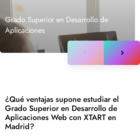
Grado Superior en Desarrollo de
Aplicaciones
¿Qué ventajas supone estudiar el
Grado Superior en Desarrollo de
Aplicaciones Web con XTART en
Madrid?