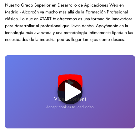
Nuestro Grado Superior en Desarrollo de Aplicaciones Web en
Madrid - Alcorcón va mucho más allá de la Formación Profesional
clásica. Lo que en XTART te ofrecemos es una formación innovadora
para desarrollar al profesional que llevas dentro. Apoyándote en la
tecnología más avanzada y una metodología íntimamente ligada a las
necesidades de la industria podrás llegar tan lejos como desees.
Video Content
Accept cookies to load video