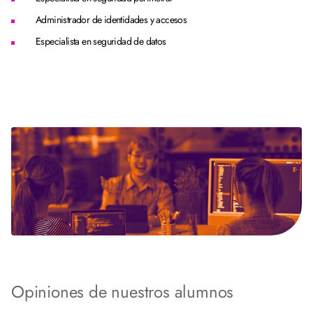
Administrador de identidades y accesos
Especialista en seguridad de datos
Opiniones de nuestros alumnos