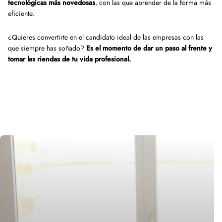
tecnológicas más novedosas
, con las que aprender de la forma más
eficiente.
¿Quieres convertirte en el candidato ideal de las empresas con las
que siempre has soñado?
Es el momento de dar un paso al frente y
tomar las riendas de tu vida profesional.