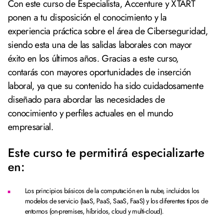
Con este curso de Especialista, Accenture y XTART
ponen a tu disposición el conocimiento y la
experiencia práctica sobre el área de Ciberseguridad,
siendo esta una de las salidas laborales con mayor
éxito en los últimos años. Gracias a este curso,
contarás con mayores oportunidades de inserción
laboral, ya que su contenido ha sido cuidadosamente
diseñado para abordar las necesidades de
conocimiento y perfiles actuales en el mundo
empresarial.
Este curso te permitirá especializarte
en:
Los principios básicos de la computación en la nube, incluidos los
modelos de servicio (IaaS, PaaS, SaaS, FaaS) y los diferentes tipos de
entornos (on-premises, híbridos, cloud y multi-cloud).