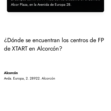
Alcor Plaza, en la Avenida de Europa 2B.
¿Dónde se encuentran los centros de FP
de XTART en Alcorcón?
Alcorcón
Avda. Europa, 2. 28922. Alcorcón