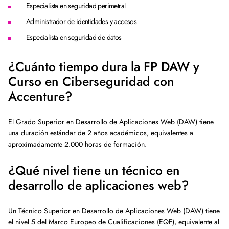
Especialista en seguridad perimetral
Administrador de identidades y accesos
Especialista en seguridad de datos
¿Cuánto tiempo dura la FP DAW y
Curso en Ciberseguridad con
Accenture?
El Grado Superior en Desarrollo de Aplicaciones Web (DAW) tiene
una duración estándar de 2 años académicos, equivalentes a
aproximadamente 2.000 horas de formación.
¿Qué nivel tiene un técnico en
desarrollo de aplicaciones web?
Un Técnico Superior en Desarrollo de Aplicaciones Web (DAW) tiene
el nivel 5 del Marco Europeo de Cualificaciones (EQF), equivalente al