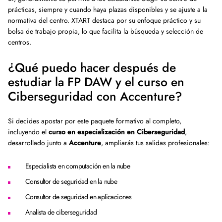
prácticas, siempre y cuando haya plazas disponibles y se ajuste a la
normativa del centro. XTART destaca por su enfoque práctico y su
bolsa de trabajo propia, lo que facilita la búsqueda y selección de
centros.
¿Qué puedo hacer después de
estudiar la FP DAW y el curso en
Ciberseguridad con Accenture?
Si decides apostar por este paquete formativo al completo,
incluyendo el
curso en especialización en Ciberseguridad
,
desarrollado junto a
Accenture
, ampliarás tus salidas profesionales:
Especialista en computación en la nube
Consultor de seguridad en la nube
Consultor de seguridad en aplicaciones
Analista de ciberseguridad