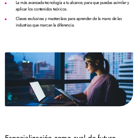
La más avanzada tecnología a tu alcance, para que puedas asimilar y
aplicar los contenidos teóricos.
Clases exclusivas y masterclass para aprender de la mano de las
industrias que marcan la diferencia.
Especialización como aval de futuro