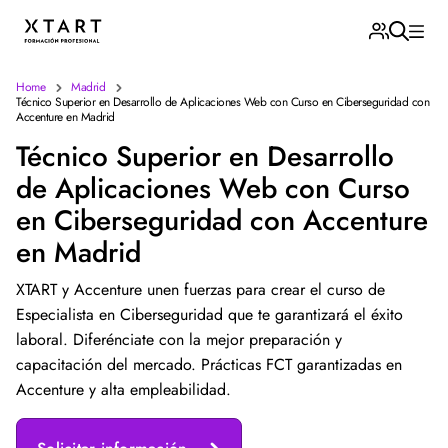
Home
Madrid
Técnico Superior en Desarrollo de Aplicaciones Web con Curso en Ciberseguridad con
Accenture en Madrid
Técnico Superior en Desarrollo
de Aplicaciones Web con Curso
en Ciberseguridad con Accenture
en Madrid
XTART y Accenture unen fuerzas para crear el curso de
Especialista en Ciberseguridad que te garantizará el éxito
laboral. Diferénciate con la mejor preparación y
capacitación del mercado. Prácticas FCT garantizadas en
Accenture y alta empleabilidad.