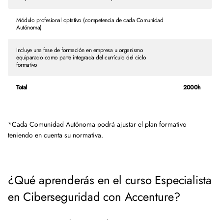
Módulo profesional optativo (competencia de cada Comunidad
Autónoma)
Incluye una fase de formación en empresa u organismo
equiparado como parte integrada del currículo del ciclo
formativo
Total
2000h
*Cada Comunidad Autónoma podrá ajustar el plan formativo
teniendo en cuenta su normativa.
¿Qué aprenderás en el curso Especialista
en Ciberseguridad con Accenture?