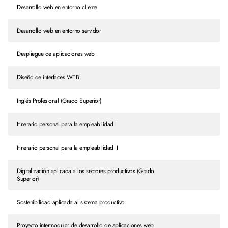
Desarrollo web en entorno cliente
Desarrollo web en entorno servidor
Despliegue de aplicaciones web
Diseño de interfaces WEB
Inglés Profesional (Grado Superior)
Itinerario personal para la empleabilidad I
Itinerario personal para la empleabilidad II
Digitalización aplicada a los sectores productivos (Grado
Superior)
Sostenibilidad aplicada al sistema productivo
Proyecto intermodular de desarrollo de aplicaciones web