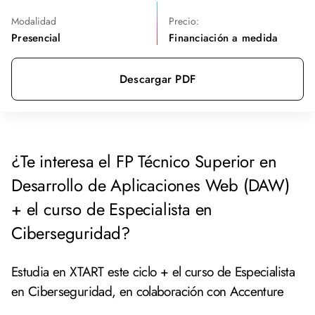
Modalidad
Precio:
Presencial
Financiación a medida
Descargar PDF
¿Te interesa el FP Técnico Superior en
Desarrollo de Aplicaciones Web (DAW)
+ el curso de Especialista en
Ciberseguridad?
Estudia en XTART este ciclo + el curso de Especialista
en Ciberseguridad, en colaboración con Accenture