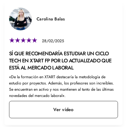
Carolina Balas
28/02/2025
SÍ QUE RECOMENDARÍA ESTUDIAR UN CICLO
TECH EN XTART FP POR LO ACTUALIZADO QUE
ESTÁ AL MERCADO LABORAL
«De la formación en XTART destacaría la metodología de
estudio por proyectos. Además, los profesores son increíbles.
Se encuentran en activo y nos mantienen al tanto de las últimas
novedades del mercado laboral».
Ver vídeo