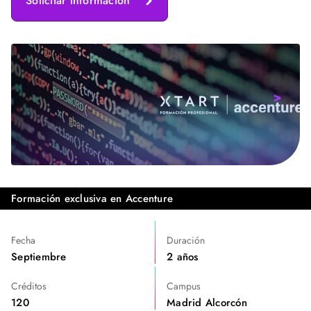
Solicitar información
Formación exclusiva en Accenture
Fecha
Duración
Septiembre
2 años
Créditos
Campus
120
Madrid Alcorcón