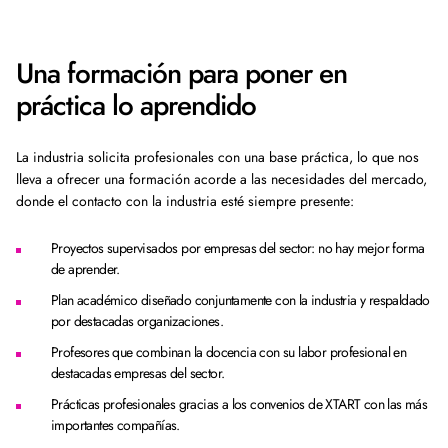
Una formación para poner en
práctica lo aprendido
La industria solicita profesionales con una base práctica, lo que nos
lleva a ofrecer una formación acorde a las necesidades del mercado,
donde el contacto con la industria esté siempre presente:
Proyectos supervisados por empresas del sector: no hay mejor forma
de aprender.
Plan académico diseñado conjuntamente con la industria y respaldado
por destacadas organizaciones.
Profesores que combinan la docencia con su labor profesional en
destacadas empresas del sector.
Prácticas profesionales gracias a los convenios de XTART con las más
importantes compañías.