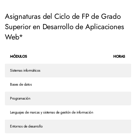
Asignaturas del Ciclo de FP de Grado
Superior en Desarrollo de Aplicaciones
Web*
MÓDULOS
HORAS
Sistemas informáticos
Bases de datos
Programación
Lenguajes de marcas y sistemas de gestión de información
Entornos de desarrollo