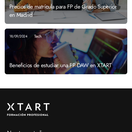
Precios de matrícula para FP de Grado Superior
en Madrid
Tech
18/09/2024
Beneficios de estudiar una FP DAW en XTART