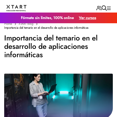
Fórmate sin límites, 100% online
Ver cursos
Home
XTART Blog
Importancia del temario en el desarrollo de aplicaciones informáticas
Importancia del temario en el
desarrollo de aplicaciones
informáticas