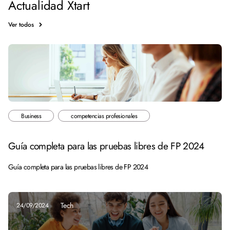
Actualidad Xtart
Ver todos
Business
competencias profesionales
Guía completa para las pruebas libres de FP 2024
Guía completa para las pruebas libres de FP 2024
Tech
24/09/2024