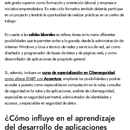
este grado superior como formación y orientación laboral, y empresa e
iniciativa emprendedora. En este ciclo formativo también deberás participar
en un proyecto y tendrás la oportunidad de realizar prácticas en un centro de
trabajo.
En cuanto a las
salidas laborales
se refiere, tienes en tu mano diferentes
posibilidades que te permiten soñar a lo grande, desde la administración de
sistemas Windows y Linux a técnico de redes y servicios de red, así como
diseñador y programador de bases de datos y de páginas web, y como
desarrollador de aplicaciones de propósito general.
Si, además, incluyes un
curso de especialización en Ciberseguridad
,
como ofrece XTART con
Accenture
, ampliarás tus posibilidades y podrás
acceder a puestos como especialista en computación en la nube, consultor
de seguridad en la nube y de aplicaciones, analista de ciberseguridad,
especialista en seguridad perimetral, administrador de identidades y
accesos, y especialista en seguridad de datos.
¿Cómo influye en el aprendizaje
del desarrollo de aplicaciones