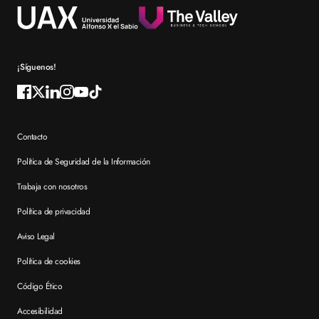
Reconocimientos
Preguntas frecuentes XTART
¡Síguenos!
Contacto
Política de Seguridad de la Información
Trabaja con nosotros
Política de privacidad
Aviso Legal
Política de cookies
Código Ético
Accesibilidad