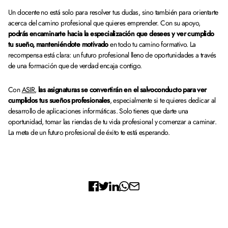
Un docente no está solo para resolver tus dudas, sino también para orientarte
acerca del camino profesional que quieres emprender. Con su apoyo,
podrás encaminarte hacia la especialización que desees y ver cumplido
tu sueño, manteniéndote motivado
en todo tu camino formativo. La
recompensa está clara: un futuro profesional lleno de oportunidades a través
de una formación que de verdad encaja contigo.
Con
ASIR
,
las asignaturas se convertirán en el salvoconducto para ver
cumplidos tus sueños profesionales
, especialmente si te quieres dedicar al
desarrollo de aplicaciones informáticas. Solo tienes que darte una
oportunidad, tomar las riendas de tu vida profesional y comenzar a caminar.
La meta de un futuro profesional de éxito te está esperando.