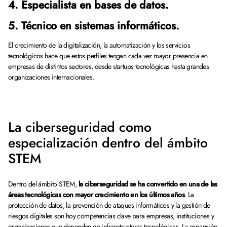
4. Especialista en bases de datos.
5. Técnico en sistemas informáticos.
El crecimiento de la digitalización, la automatización y los servicios
tecnológicos hace que estos perfiles tengan cada vez mayor presencia en
empresas de distintos sectores, desde startups tecnológicas hasta grandes
organizaciones internacionales.
La ciberseguridad como
especialización dentro del ámbito
STEM
Dentro del ámbito STEM,
la ciberseguridad se ha convertido en una de las
áreas tecnológicas con mayor crecimiento en los últimos años
. La
protección de datos, la prevención de ataques informáticos y la gestión de
riesgos digitales son hoy competencias clave para empresas, instituciones y
organizaciones que dependen de infraestructuras tecnológicas. La expansión