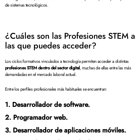
de sistemas tecnológicos.
¿Cuáles son las Profesiones STEM a
las que puedes acceder?
Los ciclos formativos vinculados a tecnología permiten acceder a distintas
profesiones STEM dentro del sector digital
, muchas de ellas entre las más
demandadas en el mercado laboral actual.
Entre los perfiles profesionales más habituales se encuentran:
1. Desarrollador de software.
2. Programador web.
3. Desarrollador de aplicaciones móviles.