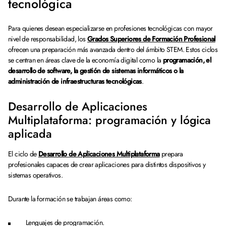
tecnológica
Para quienes desean especializarse en profesiones tecnológicas con mayor
nivel de responsabilidad, los
Grados Superiores de Formación Profesional
ofrecen una preparación más avanzada dentro del ámbito STEM. Estos ciclos
se centran en áreas clave de la economía digital como la
programación, el
desarrollo de software, la gestión de sistemas informáticos o la
administración de infraestructuras tecnológicas
.
Desarrollo de Aplicaciones
Multiplataforma: programación y lógica
aplicada
El ciclo de
Desarrollo de Aplicaciones Multiplataforma
prepara
profesionales capaces de crear aplicaciones para distintos dispositivos y
sistemas operativos.
Durante la formación se trabajan áreas como:
Lenguajes de programación.