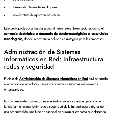
Desarrollo de interfaces digitales.
Arquitectura de aplicaciones online.
Este perfil profesional resulta especialmente relevante en sectores como el
comercio electrónico, el desarrollo de plataformas digitales o los servicios
tecnológicos
, donde la presencia online es estratégica para las empresas.
Administración de Sistemas
Informáticos en Red: infraestructura,
redes y seguridad
El ciclo de
Administración de Sistemas Informáticos en Red
está orientado
a la gestión de servidores, redes corporativas y sistemas informáticos
empresariales.
Los profesionales formados en este ámbito se encargan de garantizar el
funcionamiento, mantenimiento y seguridad de la infraestructura digital de
una organización, una función esencial en cualquier empresa que dependa