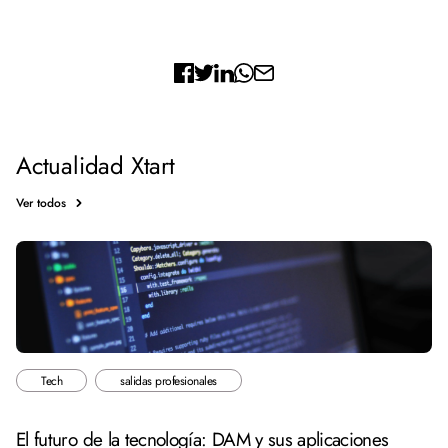
Actualidad Xtart
Ver todos
Tech
salidas profesionales
El futuro de la tecnología: DAM y sus aplicaciones