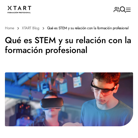
Home
XTART Blog
Qué es STEM y su relación con la formación profesional
Qué es STEM y su relación con la
formación profesional