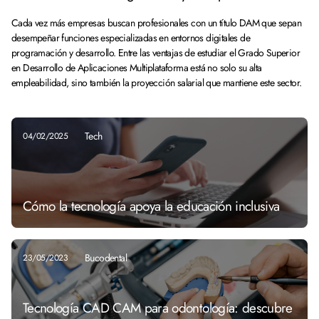
Cada vez más empresas buscan profesionales con un título DAM que sepan
desempeñar funciones especializadas en entornos digitales de
programación y desarrollo. Entre las ventajas de estudiar el Grado Superior
en Desarrollo de Aplicaciones Multiplataforma está no solo su alta
empleabilidad, sino también la proyección salarial que mantiene este sector.
Tech
04/02/2025
Cómo la tecnología apoya la educación inclusiva
Bucodental
23/05/2023
Tecnología CAD CAM para odontología: descubre