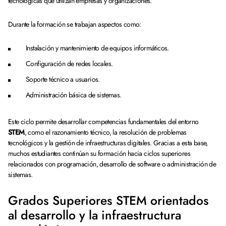
tecnológicas que utilizan empresas y organizaciones.
Durante la formación se trabajan aspectos como:
Instalación y mantenimiento de equipos informáticos.
Configuración de redes locales.
Soporte técnico a usuarios.
Administración básica de sistemas.
Este ciclo permite desarrollar competencias fundamentales del entorno
STEM
, como el razonamiento técnico, la resolución de problemas
tecnológicos y la gestión de infraestructuras digitales. Gracias a esta base,
muchos estudiantes continúan su formación hacia ciclos superiores
relacionados con programación, desarrollo de software o administración de
sistemas.
Grados Superiores STEM orientados
al desarrollo y la infraestructura