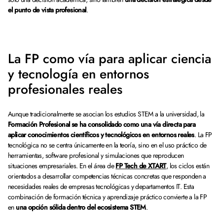
el punto de vista profesional
.
La FP como vía para aplicar ciencia
y tecnología en entornos
profesionales reales
Aunque tradicionalmente se asocian los estudios STEM a la universidad, la
Formación Profesional se ha consolidado como una vía directa para
aplicar conocimientos científicos y tecnológicos en entornos reales
. La FP
tecnológica no se centra únicamente en la teoría, sino en el uso práctico de
herramientas, software profesional y simulaciones que reproducen
situaciones empresariales. En el área de
FP Tech de XTART
, los ciclos están
orientados a desarrollar competencias técnicas concretas que responden a
necesidades reales de empresas tecnológicas y departamentos IT. Esta
combinación de formación técnica y aprendizaje práctico convierte a la FP
en
una opción sólida dentro del ecosistema STEM
.