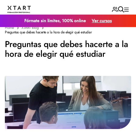
Fórmate sin límites, 100% online
Ver cursos
Home
XTART Blog
Preguntas que debes hacerte a la hora de elegir qué estudiar
Preguntas que debes hacerte a la
hora de elegir qué estudiar