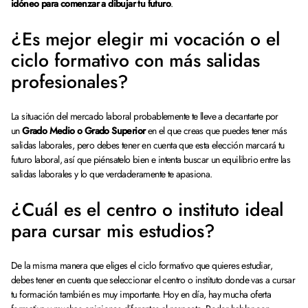
idóneo para comenzar a dibujar tu futuro
.
¿Es mejor elegir mi vocación o el
ciclo formativo con más salidas
profesionales?
La situación del mercado laboral probablemente te lleve a decantarte por
un
Grado Medio o Grado Superior
en el que creas que puedes tener más
salidas laborales, pero debes tener en cuenta que esta elección marcará tu
futuro laboral, así que piénsatelo bien e intenta buscar un equilibrio entre las
salidas laborales y lo que verdaderamente te apasiona.
¿Cuál es el centro o instituto ideal
para cursar mis estudios?
De la misma manera que eliges el ciclo formativo que quieres estudiar,
debes tener en cuenta que seleccionar el centro o instituto donde vas a cursar
tu formación también es muy importante. Hoy en día, hay mucha oferta