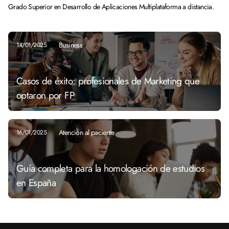
Grado Superior en Desarrollo de Aplicaciones Multiplataforma a distancia.
Business
14/01/2025
Casos de éxito: profesionales de Marketing que
optaron por FP
Atención al paciente
16/01/2025
Guía completa para la homologación de estudios
en España