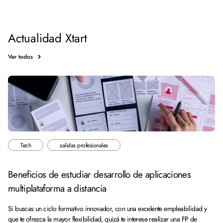
Actualidad Xtart
Ver todos
Tech
salidas profesionales
Beneficios de estudiar desarrollo de aplicaciones
multiplataforma a distancia
Si buscas un ciclo formativo innovador, con una excelente empleabilidad y
que te ofrezca la mayor flexibilidad, quizá te interese realizar una FP de