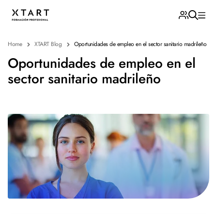
Home
XTART Blog
Oportunidades de empleo en el sector sanitario madrileño
Oportunidades de empleo en el
sector sanitario madrileño