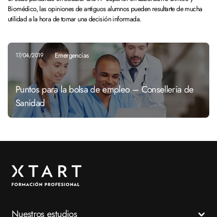
Biomédico, las opiniones de antiguos alumnos pueden resultarte de mucha
utilidad a la hora de tomar una decisión informada.
Emergencias
17/04/2019
Puntos para la bolsa de empleo – Conselleria de
Sanidad
Nuestros estudios