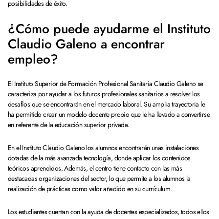
posibilidades de éxito.
¿Cómo puede ayudarme el Instituto
Claudio Galeno a encontrar
empleo?
El Instituto Superior de Formación Profesional Sanitaria Claudio Galeno se
caracteriza por ayudar a los futuros profesionales sanitarios a resolver los
desafíos que se encontrarán en el mercado laboral. Su amplia trayectoria le
ha permitido crear un modelo docente propio que le ha llevado a convertirse
en referente de la educación superior privada.
En el Instituto Claudio Galeno los alumnos encontrarán unas instalaciones
dotadas de la más avanzada tecnología, donde aplicar los contenidos
teóricos aprendidos. Además, el centro tiene contacto con las más
destacadas organizaciones del sector, lo que permite a los alumnos la
realización de prácticas como valor añadido en su currículum.
Los estudiantes cuentan con la ayuda de docentes especializados, todos ellos