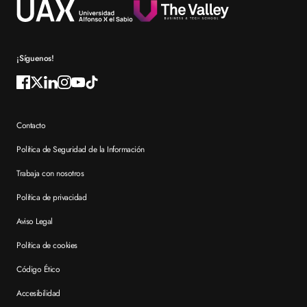
Reconocimientos
Preguntas frecuentes XTART
¡Síguenos!
Contacto
Política de Seguridad de la Información
Trabaja con nosotros
Política de privacidad
Aviso Legal
Política de cookies
Código Ético
Accesibilidad