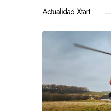
Actualidad Xtart