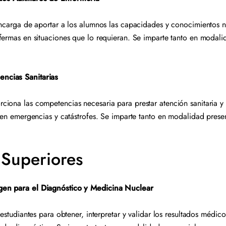
encarga de aportar a los alumnos las capacidades y conocimientos n
fermas en situaciones que lo requieran. Se imparte tanto en modal
ncias Sanitarias
iona las competencias necesaria para prestar atención sanitaria y 
, en emergencias y catástrofes. Se imparte tanto en modalidad pres
Superiores
en para el Diagnóstico y Medicina Nuclear
 estudiantes para obtener, interpretar y validar los resultados médico