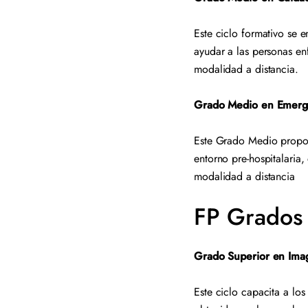
Este ciclo formativo se 
ayudar a las personas en
modalidad a distancia.
Grado Medio en Emerge
Este Grado Medio proporc
entorno pre-hospitalaria
modalidad a distancia
FP Grados 
Grado Superior en Imag
Este ciclo capacita a los