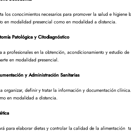
rta los conocimientos necesarios para promover la salud e higiene 
nto en modalidad presencial como en modalidad a distancia.
omía Patológica y Citodiagnóstico
a a profesionales en la obtención, acondicionamiento y estudio de 
mparte en modalidad presencial.
mentación y Administración Sanitarias
a organizar, definir y tratar la información y documentación clínica
mo en modalidad a distancia.
ética
tará para elaborar dietas y controlar la calidad de la alimentación t