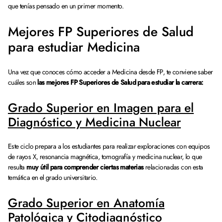
que tenías pensado en un primer momento.
Mejores FP Superiores de Salud
para estudiar Medicina
Una vez que conoces cómo acceder a Medicina desde FP, te conviene saber
cuáles son
las mejores FP Superiores de Salud para estudiar la carrera:
Grado Superior en Imagen para el
Diagnóstico y Medicina Nuclear
Este ciclo prepara a los estudiantes para realizar exploraciones con equipos
de rayos X, resonancia magnética, tomografía y medicina nuclear, lo que
resulta
muy útil para comprender ciertas materias
relacionadas con esta
temática en el grado universitario.
Grado Superior en Anatomía
Patológica y Citodiagnóstico