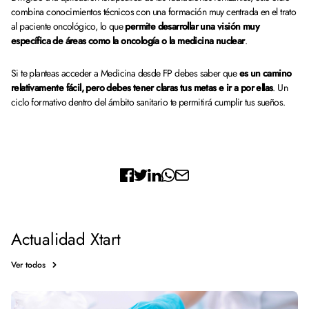
combina conocimientos técnicos con una formación muy centrada en el trato
al paciente oncológico, lo que
permite desarrollar una visión muy
específica de áreas como la oncología o la medicina nuclear
.
Si te planteas acceder a Medicina desde FP debes saber que
es un camino
relativamente fácil, pero debes tener claras tus metas e ir a por ellas
. Un
ciclo formativo dentro del ámbito sanitario te permitirá cumplir tus sueños.
Actualidad Xtart
Ver todos