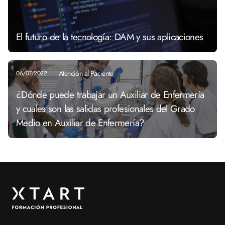
El futuro de la tecnología: DAM y sus aplicaciones
Atención al Paciente
06/07/2022
¿Dónde puede trabajar un Auxiliar de Enfermería
y cuales son las salidas profesionales del Grado
Medio en Auxiliar de Enfermería?