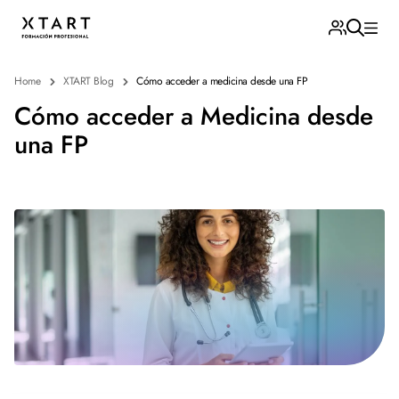
Home
XTART Blog
Cómo acceder a medicina desde una FP
Cómo acceder a Medicina desde
una FP