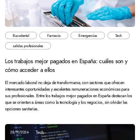
Bucodental
Farmacia
Emergencias
Tech
salidas profesionales
Los trabajos mejor pagados en España: cuáles son y
cómo acceder a ellos
El mercado laboral no deja de transformarse, con sectores que ofrecen
interesantes oportunidades y excelentes remuneraciones económicas para
sus profesionales. Entre los trabajos mejor pagados en España destacan los
que se orientan a áreas como la tecnología y los negocios, sin olvidar las
opciones sanitarias.
Tech
28/11/2024