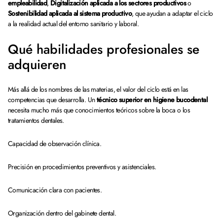
empleabilidad
,
Digitalización aplicada a los sectores productivos
o
Sostenibilidad aplicada al sistema productivo
, que ayudan a adaptar el ciclo
a la realidad actual del entorno sanitario y laboral.
Qué habilidades profesionales se
adquieren
Más allá de los nombres de las materias, el valor del ciclo está en las
competencias que desarrolla. Un
técnico superior en higiene bucodental
necesita mucho más que conocimientos teóricos sobre la boca o los
tratamientos dentales.
Capacidad de observación clínica.
Precisión en procedimientos preventivos y asistenciales.
Comunicación clara con pacientes.
Organización dentro del gabinete dental.