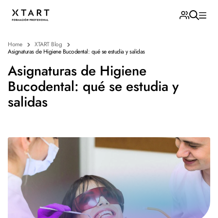
Home
XTART Blog
Asignaturas de Higiene Bucodental: qué se estudia y salidas
Asignaturas de Higiene
Bucodental: qué se estudia y
salidas