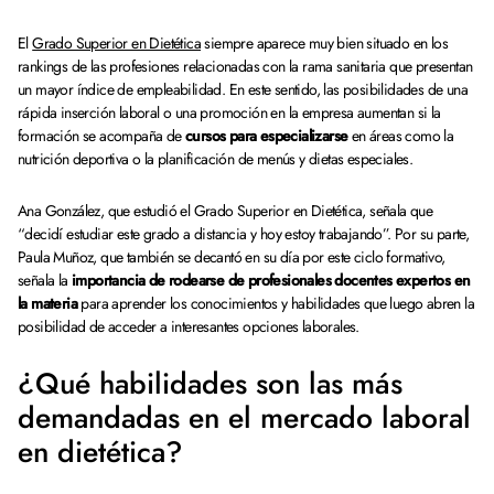
El
Grado Superior en Dietética
siempre aparece muy bien situado en los
rankings de las profesiones relacionadas con la rama sanitaria que presentan
un mayor índice de empleabilidad. En este sentido, las posibilidades de una
rápida inserción laboral o una promoción en la empresa aumentan si la
formación se acompaña de
cursos para especializarse
en áreas como la
nutrición deportiva o la planificación de menús y dietas especiales.
Ana González, que estudió el Grado Superior en Dietética, señala que
“decidí estudiar este grado a distancia y hoy estoy trabajando”. Por su parte,
Paula Muñoz, que también se decantó en su día por este ciclo formativo,
señala la
importancia de rodearse de profesionales docentes expertos en
la materia
para aprender los conocimientos y habilidades que luego abren la
posibilidad de acceder a interesantes opciones laborales.
¿Qué habilidades son las más
demandadas en el mercado laboral
en dietética?