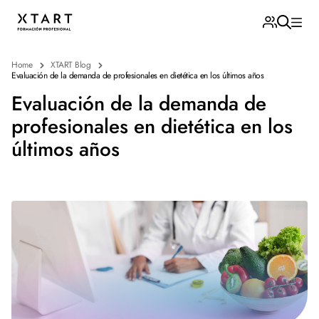
Home
XTART Blog
Evaluación de la demanda de profesionales en dietética en los últimos años
Evaluación de la demanda de
profesionales en dietética en los
últimos años