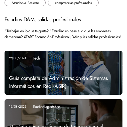
Atención al Paciente
competencias profesionales
Estudios DAM, salidas profesionales
¿Trabajar en lo que te gusta? ¿Estudiar en base a lo que las empresas
demandan? XTART Formación Profesional ¡DAM y las salidas profesionales!
Tech
29/10/2024
Guía completa de Administración de Sistemas
Informáticos en Red (ASIR)
Radiodiagnóstico
16/08/2023
¿Cuánto gana un técnico de Imagen para el