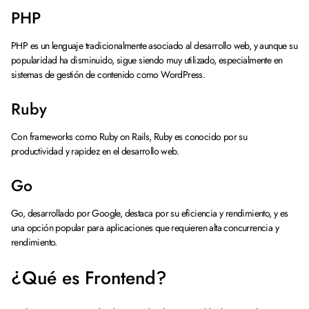
PHP
PHP es un lenguaje tradicionalmente asociado al desarrollo web, y aunque su
popularidad ha disminuido, sigue siendo muy utilizado, especialmente en
sistemas de gestión de contenido como WordPress.
Ruby
Con frameworks como Ruby on Rails, Ruby es conocido por su
productividad y rapidez en el desarrollo web.
Go
Go, desarrollado por Google, destaca por su eficiencia y rendimiento, y es
una opción popular para aplicaciones que requieren alta concurrencia y
rendimiento.
¿Qué es Frontend?