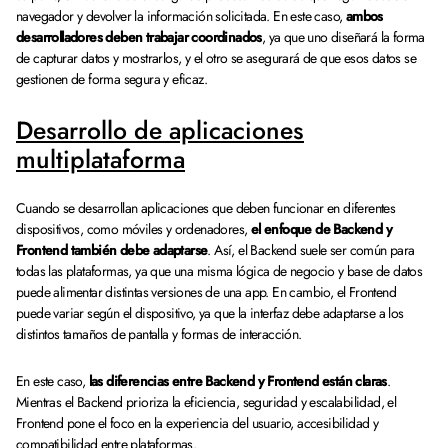
navegador y devolver la información solicitada. En este caso,
ambos
desarrolladores deben trabajar coordinados
, ya que uno diseñará la forma
de capturar datos y mostrarlos, y el otro se asegurará de que esos datos se
gestionen de forma segura y eficaz.
Desarrollo de aplicaciones
multiplataforma
Cuando se desarrollan aplicaciones que deben funcionar en diferentes
dispositivos, como móviles y ordenadores,
el enfoque de Backend y
Frontend también debe adaptarse
. Así, el Backend suele ser común para
todas las plataformas, ya que una misma lógica de negocio y base de datos
puede alimentar distintas versiones de una app. En cambio, el Frontend
puede variar según el dispositivo, ya que la interfaz debe adaptarse a los
distintos tamaños de pantalla y formas de interacción.
En este caso,
las diferencias entre Backend y Frontend están claras
.
Mientras el Backend prioriza la eficiencia, seguridad y escalabilidad, el
Frontend pone el foco en la experiencia del usuario, accesibilidad y
compatibilidad entre plataformas.