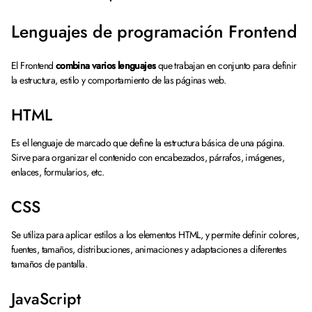
Lenguajes de programación Frontend
El Frontend
combina varios lenguajes
que trabajan en conjunto para definir
la estructura, estilo y comportamiento de las páginas web.
HTML
Es el lenguaje de marcado que define la estructura básica de una página.
Sirve para organizar el contenido con encabezados, párrafos, imágenes,
enlaces, formularios, etc.
CSS
Se utiliza para aplicar estilos a los elementos HTML, y permite definir colores,
fuentes, tamaños, distribuciones, animaciones y adaptaciones a diferentes
tamaños de pantalla.
JavaScript