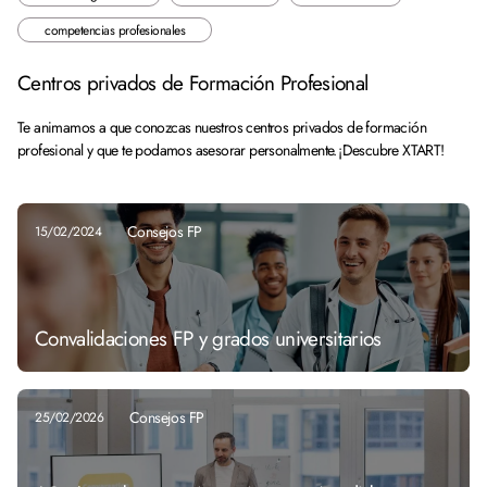
competencias profesionales
Centros privados de Formación Profesional
Te animamos a que conozcas nuestros centros privados de formación
profesional y que te podamos asesorar personalmente. ¡Descubre XTART!
Consejos FP
15/02/2024
Convalidaciones FP y grados universitarios
Consejos FP
25/02/2026