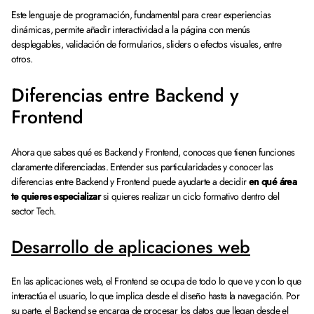
Este lenguaje de programación, fundamental para crear experiencias
dinámicas, permite añadir interactividad a la página con menús
desplegables, validación de formularios, sliders o efectos visuales, entre
otros.
Diferencias entre Backend y
Frontend
Ahora que sabes qué es Backend y Frontend, conoces que tienen funciones
claramente diferenciadas. Entender sus particularidades y conocer las
diferencias entre Backend y Frontend puede ayudarte a decidir
en qué área
te quieres especializar
si quieres realizar un ciclo formativo dentro del
sector Tech.
Desarrollo de aplicaciones web
En las aplicaciones web, el Frontend se ocupa de todo lo que ve y con lo que
interactúa el usuario, lo que implica desde el diseño hasta la navegación. Por
su parte, el Backend se encarga de procesar los datos que llegan desde el