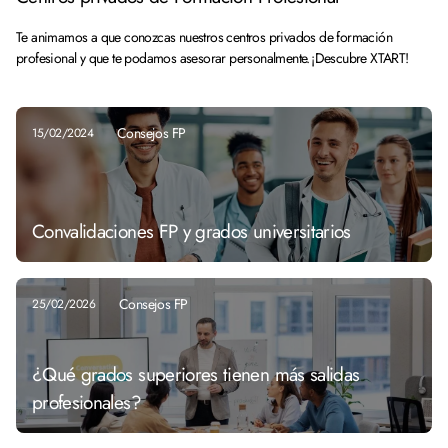
Te animamos a que conozcas nuestros centros privados de formación
profesional y que te podamos asesorar personalmente. ¡Descubre XTART!
Consejos FP
15/02/2024
Convalidaciones FP y grados universitarios
Consejos FP
25/02/2026
¿Qué grados superiores tienen más salidas
profesionales?