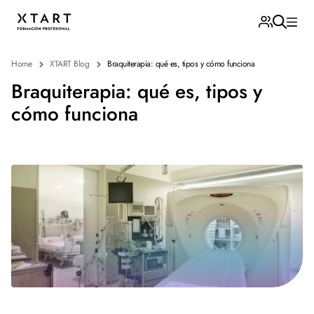
Home
XTART Blog
Braquiterapia: qué es, tipos y cómo funciona
Braquiterapia: qué es, tipos y
cómo funciona