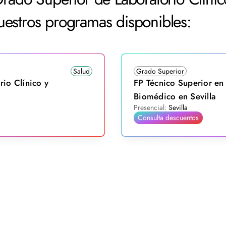
uestros programas disponibles:
Salud
Grado Superior
rio Clínico y
FP Técnico Superior en 
Biomédico en Sevilla
Presencial:
Sevilla
Consulta descuentos