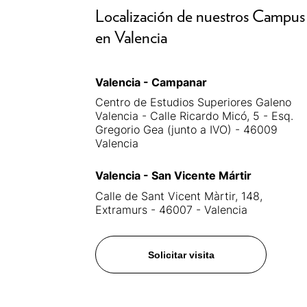
Localización de nuestros Campus
en Valencia
Valencia - Campanar
Centro de Estudios Superiores Galeno
Valencia - Calle Ricardo Micó, 5 - Esq.
Gregorio Gea (junto a IVO) - 46009
Valencia
Valencia - San Vicente Mártir
Calle de Sant Vicent Màrtir, 148,
Extramurs - 46007 - Valencia
Solicitar visita